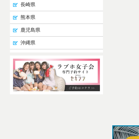
長崎県
熊本県
鹿児島県
沖縄県