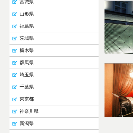
宮城県
山形県
福島県
茨城県
栃木県
群馬県
埼玉県
千葉県
東京都
神奈川県
新潟県