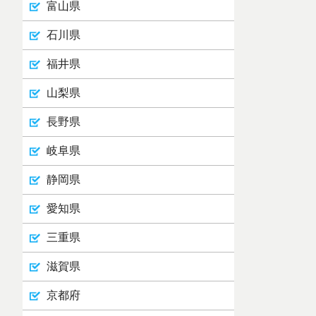
富山県
石川県
福井県
山梨県
長野県
岐阜県
静岡県
愛知県
三重県
滋賀県
京都府