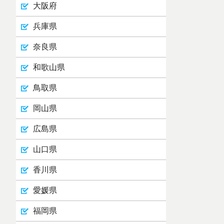
大阪府
兵庫県
奈良県
和歌山県
鳥取県
岡山県
広島県
山口県
香川県
愛媛県
福岡県