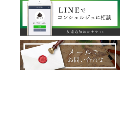
運営会社
利用規約
旅行業約款
特定商取引法に基づく表示
プライバシーポリシー
無料掲載をご希望のホテル様へ