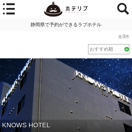
静岡県で予約ができるラブホテル
3
全
件
KNOWS HOTEL