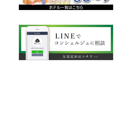
運営会社
利用規約
旅行業約款
特定商取引法に基づく表示
プライバシーポリシー