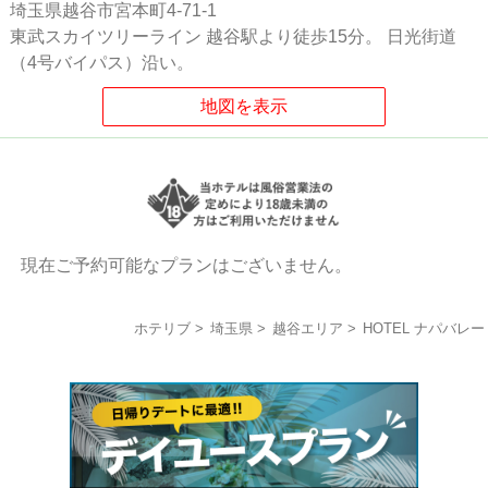
埼玉県越谷市宮本町4-71-1
東武スカイツリーライン 越谷駅より徒歩15分。 日光街道
（4号バイパス）沿い。
現在ご予約可能なプランはございません。
ホテリブ
埼玉県
越谷エリア
HOTEL ナパバレー