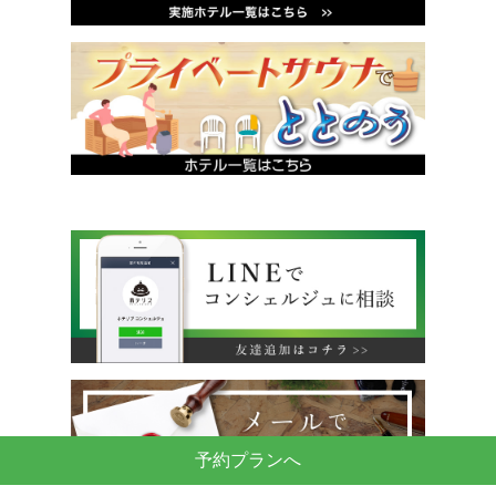
予約プランへ