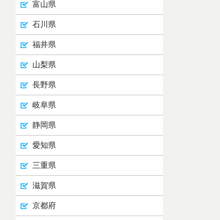
富山県
石川県
福井県
山梨県
長野県
岐阜県
静岡県
愛知県
三重県
滋賀県
京都府