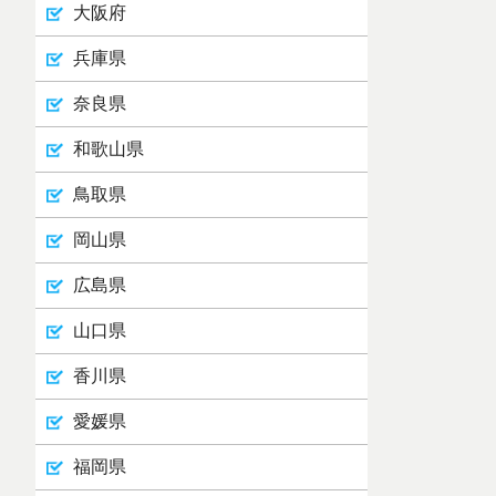
大阪府
兵庫県
奈良県
和歌山県
鳥取県
岡山県
広島県
山口県
香川県
愛媛県
福岡県