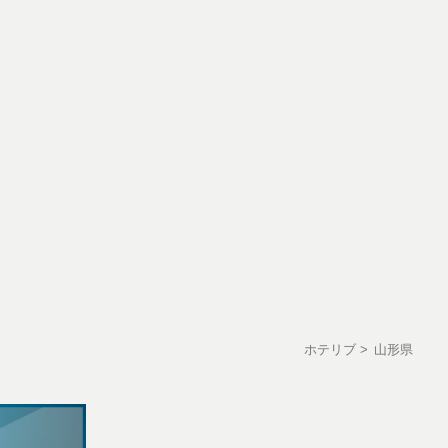
ホテリブ
山形県