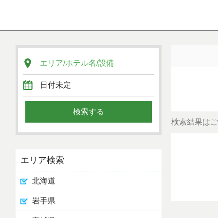
検索結果はご
エリア検索
北海道
岩手県