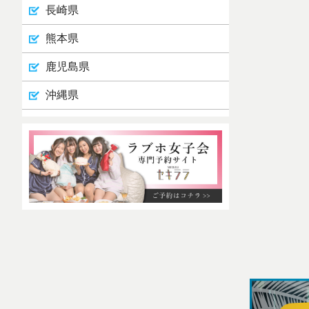
長崎県
熊本県
鹿児島県
沖縄県