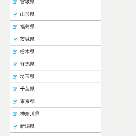
宮城県
山形県
福島県
茨城県
栃木県
群馬県
埼玉県
千葉県
東京都
神奈川県
新潟県