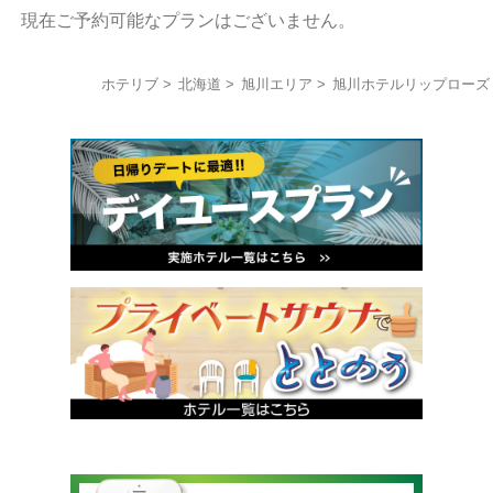
現在ご予約可能なプランはございません。
ホテリブ
北海道
旭川エリア
旭川ホテルリップローズ